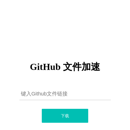
GitHub 文件加速