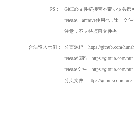
GitHub文件链接带不带协议头都可
release、archive使用cf加速，文件
注意，不支持项目文件夹
分支源码：https://github.com/hunshcn/
release源码：https://github.com/hunshc
release文件：https://github.com/hunsh
分支文件：https://github.com/hunshcn/